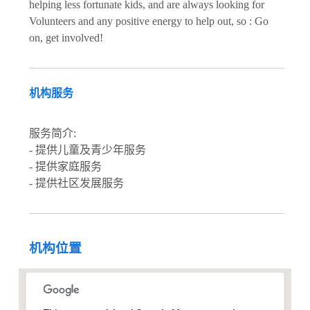
helping less fortunate kids, and are always looking for
Volunteers and any positive energy to help out, so : Go
on, get involved!
机构服务
服务简介:
- 提供儿童及青少年服务
- 提供家庭服务
- 提供社区发展服务
机构位置