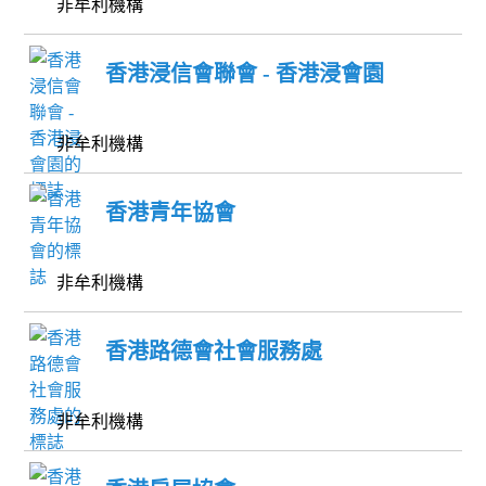
非牟利機構
香港浸信會聯會 - 香港浸會園
非牟利機構
香港青年協會
非牟利機構
香港路德會社會服務處
非牟利機構