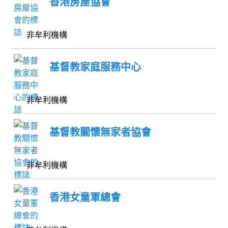
香港房屋協會
非牟利機構
基督教家庭服務中心
非牟利機構
基督教關懷無家者協會
非牟利機構
香港女童軍總會