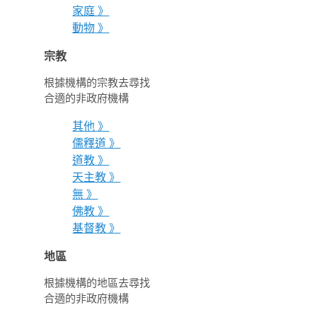
家庭 》
動物 》
宗教
根據機構的宗教去尋找
合適的非政府機構
其他 》
儒釋道 》
道教 》
天主教 》
無 》
佛教 》
基督教 》
地區
根據機構的地區去尋找
合適的非政府機構