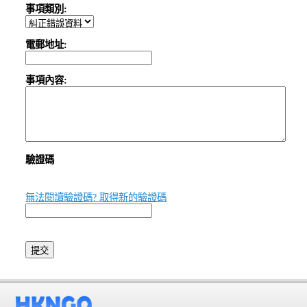
事項類別:
電郵地址:
事項內容:
驗證碼
無法閱讀驗證碼? 取得新的驗證碼