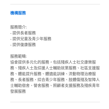
機構服務
服務簡介:
- 提供長者服務
- 提供兒童及青少年服務
- 提供復康服務
服務範疇:
協會提供多元化的服務，包括殘疾人士社交康樂服
務、殘疾人士及綜援人士輔助就業服務、社區支援服
務、體能提升服務、體適能訓練、流動物理治療服
務、長者服務、綜合青少年服務、肢體傷殘及智障人
士輔助宿舍、營舍服務、照顧者支援服務及殘疾青年
發展服務