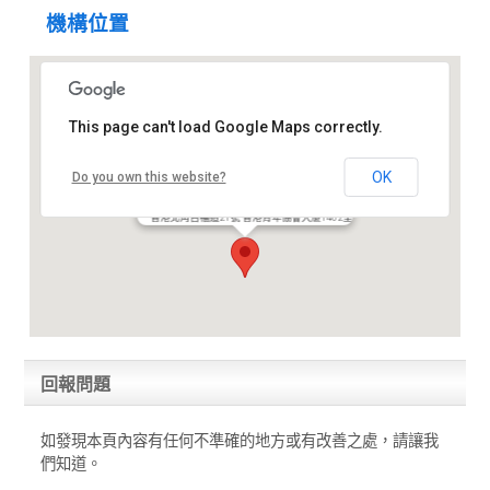
機構位置
This page can't load Google Maps correctly.
OK
Do you own this website?
香港傷健協會
香港北角百福道21號 香港青年協會大廈1402室
回報問題
如發現本頁內容有任何不準確的地方或有改善之處，請讓我
們知道。