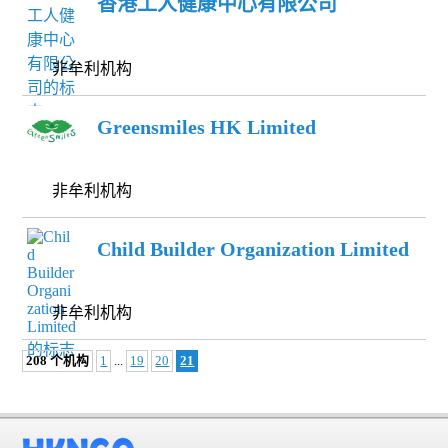
香港工人健康中心有限公司
非牟利机构
Greensmiles HK Limited
非牟利机构
Child Builder Organization Limited
非牟利机构
208 个机构
1
...
19
20
21