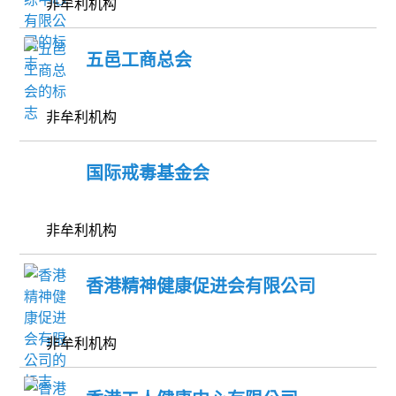
非牟利机构
五邑工商总会
非牟利机构
国际戒毒基金会
非牟利机构
香港精神健康促进会有限公司
非牟利机构