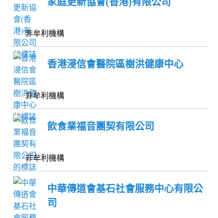
家庭更新協會(香港)有限公司
非牟利機構
香港浸信會醫院區樹洪健康中心
非牟利機構
飲食業福音團契有限公司
非牟利機構
中華傳道會基石社會服務中心有限公
司