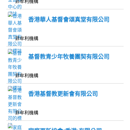
非牟利機構
香港華人基督會頌真堂有限公司
非牟利機構
基督教青少年牧養團契有限公司
非牟利機構
香港基督教更新會有限公司
非牟利機構