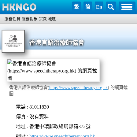
繁
简
En
服務性質
服務對象
宗教
地區
香港言語治療師協會
香港言語治療師協會(
https://www.speechtherapy.org.hk
) 的網頁截
圖
電話 : 81011830
傳真 : 沒有資料
地址 : 香港中環郵政總局郵箱372號
網址 :
https://www.speechtherapy.org.hk