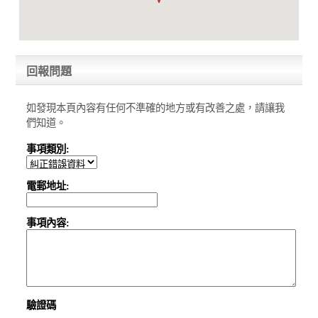
回報問題
如發現本頁內容有任何不準確的地方或有改善之處，請讓我
們知道。
事項類別:
電郵地址:
事項內容:
驗證碼