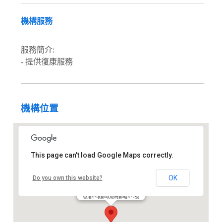
機構服務
服務簡介:
- 提供復康服務
機構位置
This page can't load Google Maps correctly.
OK
Do you own this website?
香港言語治療師協會
香港中環郵政總局郵箱372號