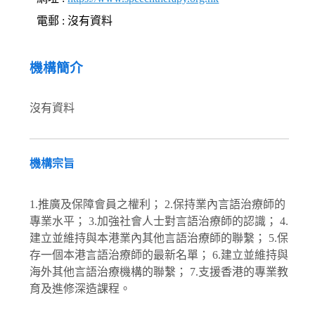
電郵 : 沒有資料
機構簡介
沒有資料
機構宗旨
1.推廣及保障會員之權利； 2.保持業內言語治療師的
專業水平； 3.加強社會人士對言語治療師的認識； 4.
建立並維持與本港業內其他言語治療師的聯繫； 5.保
存一個本港言語治療師的最新名單； 6.建立並維持與
海外其他言語治療機構的聯繫； 7.支援香港的專業教
育及進修深造課程。