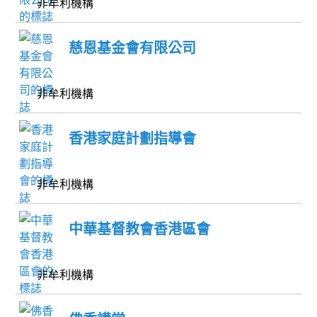
非牟利機構
慈恩基金會有限公司
非牟利機構
香港家庭計劃指導會
非牟利機構
中華基督教會香港區會
非牟利機構