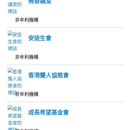
佛香講堂
非牟利機構
安徒生會
非牟利機構
香港聾人協進會
非牟利機構
成長希望基金會