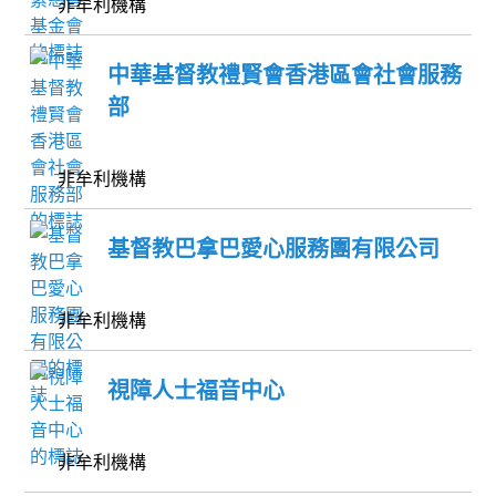
非牟利機構
中華基督教禮賢會香港區會社會服務
部
非牟利機構
基督教巴拿巴愛心服務團有限公司
非牟利機構
視障人士福音中心
非牟利機構