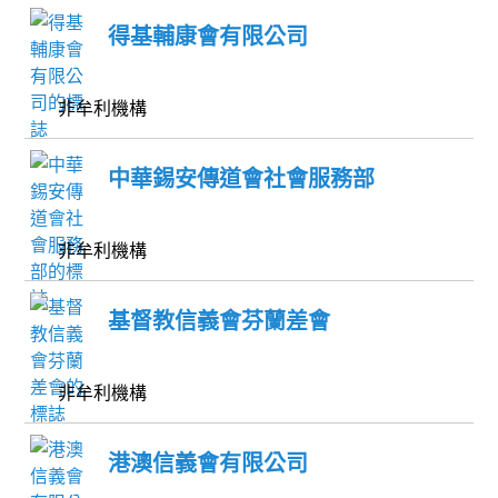
得基輔康會有限公司
非牟利機構
中華錫安傳道會社會服務部
非牟利機構
基督教信義會芬蘭差會
非牟利機構
港澳信義會有限公司