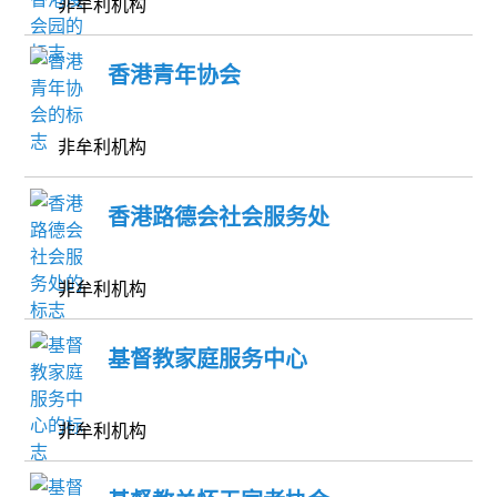
非牟利机构
香港青年协会
非牟利机构
香港路德会社会服务处
非牟利机构
基督教家庭服务中心
非牟利机构