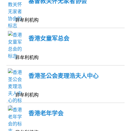
基督教关怀无家者协会
非牟利机构
香港女童军总会
非牟利机构
香港圣公会麦理浩夫人中心
非牟利机构
香港老年学会